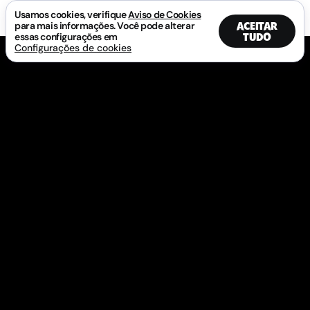
Usamos cookies, verifique
Aviso de Cookies
ACEITAR
para mais informações. Você pode alterar
TUDO
essas configurações em
Configurações de cookies