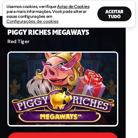
Usamos cookies, verifique
Aviso de Cookies
ACEITAR
para mais informações. Você pode alterar
TUDO
essas configurações em
Configurações de cookies
PIGGY RICHES MEGAWAYS
Red Tiger