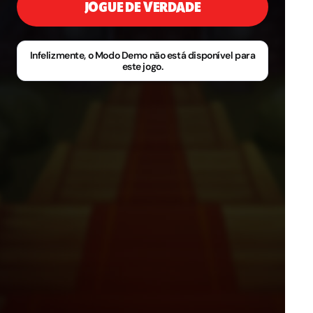
JOGUE DE VERDADE
Infelizmente, o Modo Demo não está disponível para
este jogo.