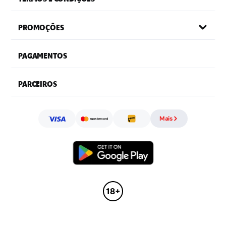
PROMOÇÕES
PAGAMENTOS
PARCEIROS
Mais