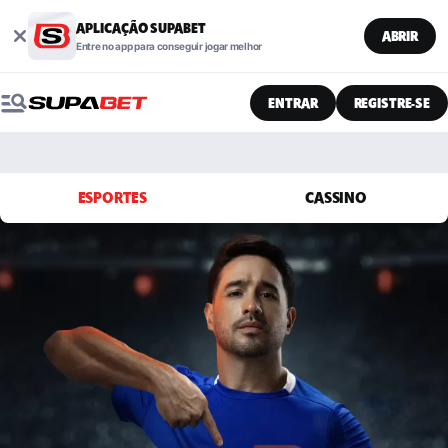
APLICAÇÃO SUPABET
ABRIR
Entre no app para conseguir jogar melhor
ENTRAR
REGISTRE-SE
ESPORTES
CASSINO