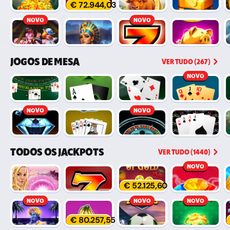
€ 72.944,03
NOVO
NOVO
JOGOS DE MESA
VER TUDO (267)
NOVO
NOVO
NOVO
TODOS OS JACKPOTS
VER TUDO (1440)
NOVO
€ 52.125,60
NOVO
NOVO
NOVO
€ 80.257,55