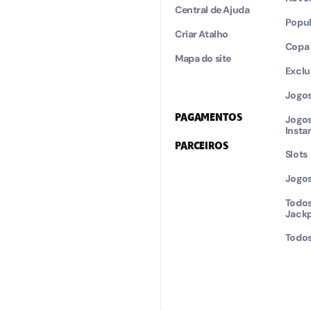
Central de Ajuda
Popul
Criar Atalho
Copa
Mapa do site
Exclu
Jogos
PAGAMENTOS
Jogo
Insta
PARCEIROS
Slots
Jogos
Todos
Jack
Todos