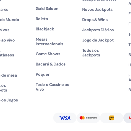
A
Gold Saloon
ares
Novos Jackpots
E
Roleta
 do Mundo
Drops & Wins
F
Blackjack
sivos
Jackpots Diários
T
Mesas
 ao vivo
Jogo de Jackpot
Internacionais
T
s
Todos os
Game Shows
B
ntâneos
Jackpots
Bacará & Dados
H
Pôquer
 de mesa
F
A
Todo o Cassino ao
 os
Vivo
B
pots
 os Jogos
M