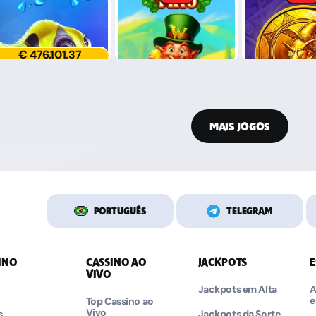
€ 476.101,37
NOVO
NOVO
MAIS JOGOS
PORTUGUÊS
TELEGRAM
INO
CASSINO AO
JACKPOTS
E
VIVO
Jackpots em Alta
A
e
Top Cassino ao
Vivo
s
Jackpots da Sorte